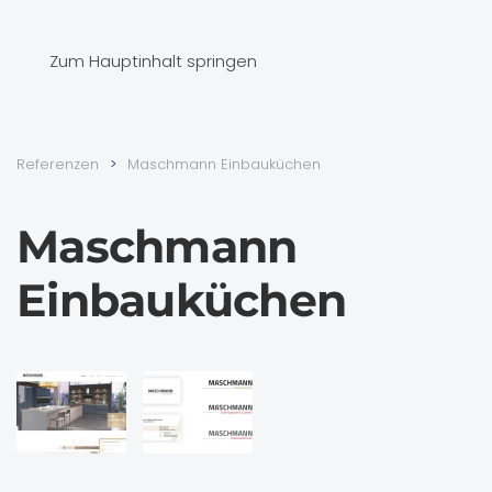
Zum Hauptinhalt springen
Referenzen
Maschmann Einbauküchen
Maschmann
Einbauküchen