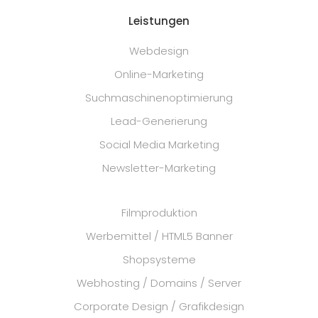
Leistungen
Webdesign
Online-Marketing
Suchmaschinenoptimierung
Lead-Generierung
Social Media Marketing
Newsletter-Marketing
Filmproduktion
Werbemittel / HTML5 Banner
Shopsysteme
Webhosting / Domains / Server
Corporate Design / Grafikdesign