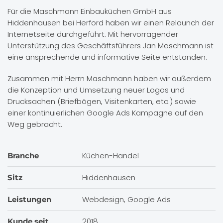
Für die Maschmann Einbauküchen GmbH aus
Hiddenhausen bei Herford haben wir einen Relaunch der
Internetseite durchgeführt. Mit hervorragender
Unterstützung des Geschäftsführers Jan Maschmann ist
eine ansprechende und informative Seite entstanden.
Zusammen mit Herrn Maschmann haben wir außerdem
die Konzeption und Umsetzung neuer Logos und
Drucksachen (Briefbögen, Visitenkarten, etc.) sowie
einer kontinuierlichen Google Ads Kampagne auf den
Weg gebracht.
Küchen-Handel
Branche
Hiddenhausen
Sitz
Webdesign, Google Ads
Leistungen
2018
Kunde seit