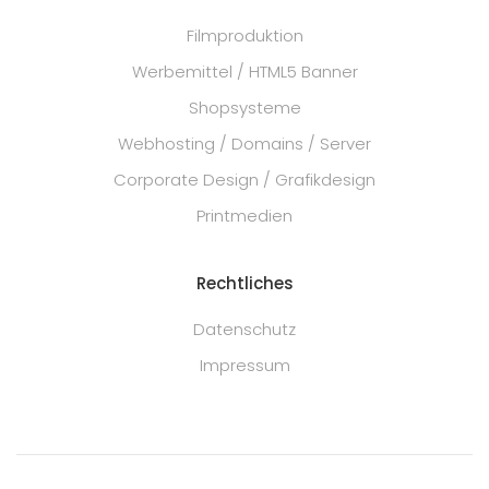
Filmproduktion
Werbemittel / HTML5 Banner
Shopsysteme
Webhosting / Domains / Server
Corporate Design / Grafikdesign
Printmedien
Rechtliches
Datenschutz
Impressum