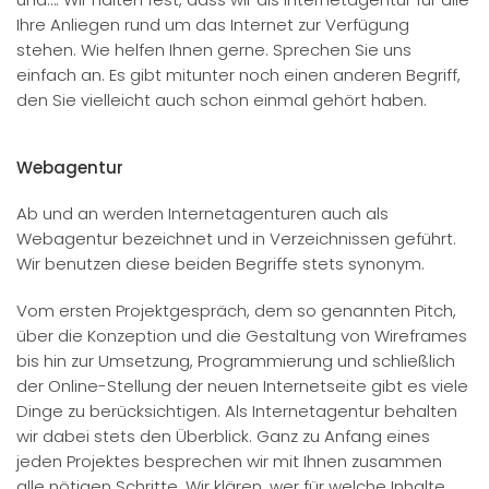
Ihre Anliegen rund um das Internet zur Verfügung
stehen. Wie helfen Ihnen gerne. Sprechen Sie uns
einfach an. Es gibt mitunter noch einen anderen Begriff,
den Sie vielleicht auch schon einmal gehört haben.
Webagentur
Ab und an werden Internetagenturen auch als
Webagentur bezeichnet und in Verzeichnissen geführt.
Wir benutzen diese beiden Begriffe stets synonym.
Vom ersten Projektgespräch, dem so genannten Pitch,
über die Konzeption und die Gestaltung von Wireframes
bis hin zur Umsetzung, Programmierung und schließlich
der Online-Stellung der neuen Internetseite gibt es viele
Dinge zu berücksichtigen. Als Internetagentur behalten
wir dabei stets den Überblick. Ganz zu Anfang eines
jeden Projektes besprechen wir mit Ihnen zusammen
alle nötigen Schritte. Wir klären, wer für welche Inhalte