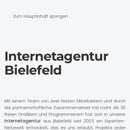
Zum Hauptinhalt springen
Internet­agentur
Bielefeld
Mit einem Team von zwei festen Mitarbeitern und durch
die partnerschaftliche Zusammenarbeit mit mehr als 30
freien Grafikern und Programmierern hat sich in unserer
Internetagentur
aus Bielefeld seit 2003 ein Experten-
Netzwerk entwickelt, das es uns erlaubt, Projekte jeder