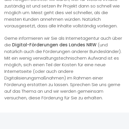
zuständig ist und setzen Ihr Projekt dann so schnell wie
möglich um. Meist geht dies viel schneller, als die
meisten Kunden annehmen würden. Natürlich
vorausgesetzt, dass alle Inhalte vollständig vorliegen.
Gerne informieren wir Sie als Internetagentur auch über
die
Digital-Förderungen des Landes NRW
(und
natürlich auch die Förderungen anderer Bundesländer).
Mit ein wenig verwaltungstechnischem Aufwand ist es
möglich, sich einen Teil der Kosten für eine neue
Internetseite (oder auch andere
Digitalisierungsmaßnahmen) im Rahmen einer
Förderung erstatten zu lassen. Sprechen Sie uns gerne
auf das Thema an und wir werden gemeinsam
versuchen, diese Förderung für Sie zu erhalten.