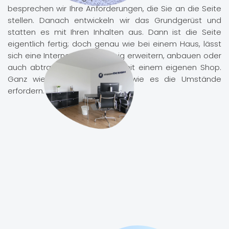
besprechen wir Ihre Anforderungen, die Sie an die Seite
stellen. Danach entwickeln wir das Grundgerüst und
statten es mit Ihren Inhalten aus. Dann ist die Seite
eigentlich fertig; doch genau wie bei einem Haus, lässt
sich eine Internetseite beliebig erweitern, anbauen oder
auch abtragen. Zum Beispiel mit einem eigenen Shop.
Ganz wie Sie wünschen und wie es die Umstände
erfordern.