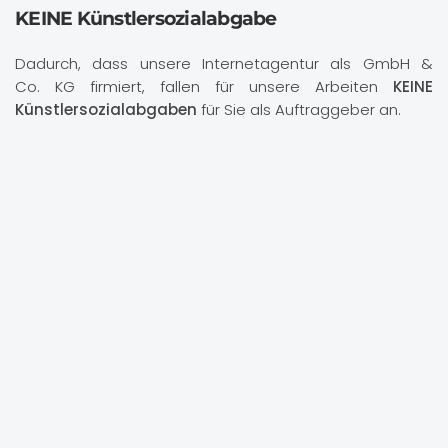
KEINE Künstlersozialabgabe
Dadurch, dass unsere Internetagentur als GmbH &
Co. KG firmiert, fallen für unsere Arbeiten
KEINE
Künstlersozialabgaben
für Sie als Auftraggeber an.