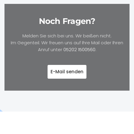
Noch Fragen?
Melden Sie sich bei uns. Wir beißen nicht.
Im Gegenteil: Wir freuen uns auf Ihre Mail oder Ihren
Anruf unter
05202 1500560
.
E-Mail senden