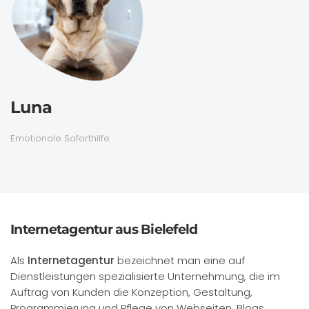
Luna
Emotionale Soforthilfe
Internetagentur aus Bielefeld
Als
Internetagentur
bezeichnet man eine auf
Dienstleistungen spezialisierte Unternehmung, die im
Auftrag von Kunden die Konzeption, Gestaltung,
Programmierung und Pflege von Webseiten, Blogs,