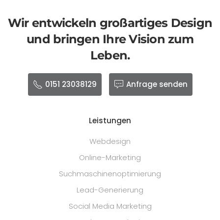
Wir entwickeln großartiges Design
und bringen Ihre Vision zum
Leben.
0151 23038129
Anfrage senden
Leistungen
Webdesign
Online-Marketing
Suchmaschinenoptimierung
Lead-Generierung
Social Media Marketing