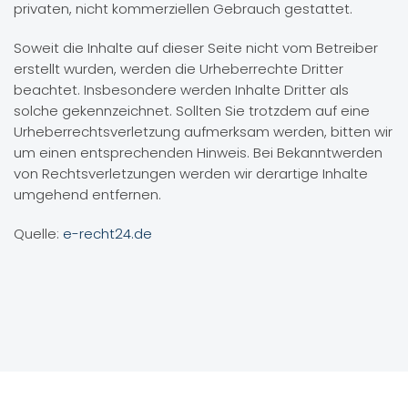
privaten, nicht kommerziellen Gebrauch gestattet.
Soweit die Inhalte auf dieser Seite nicht vom Betreiber
erstellt wurden, werden die Urheberrechte Dritter
beachtet. Insbesondere werden Inhalte Dritter als
solche gekennzeichnet. Sollten Sie trotzdem auf eine
Urheberrechtsverletzung aufmerksam werden, bitten wir
um einen entsprechenden Hinweis. Bei Bekanntwerden
von Rechtsverletzungen werden wir derartige Inhalte
umgehend entfernen.
Quelle:
e-recht24.de