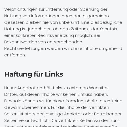
Verpflichtungen zur Entfernung oder Sperrung der
Nutzung von Informationen nach den allgemeinen
Gesetzen bleiben hiervon unberührt. Eine diesbezügliche
Haftung ist jedoch erst ab dem Zeitpunkt der Kenntnis
einer konkreten Rechtsverletzung möglich. Bei
Bekanntwerden von entsprechenden
Rechtsverletzungen werden wir diese Inhalte umgehend
entfernen.
Haftung für Links
Unser Angebot enthält Links zu externen Websites
Dritter, auf deren Inhalte wir keinen Einfluss haben.
Deshalb können wir für diese fremden Inhalte auch keine
Gewähr übernehmen. Für die Inhalte der verlinkten
Seiten ist stets der jeweilige Anbieter oder Betreiber der
Seiten verantwortlich. Die verlinkten Seiten wurden zum
Zeitpunkt der Verlinkung auf mögliche Rechtsverstöße