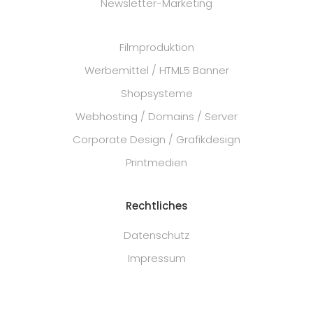
Newsletter-Marketing
Filmproduktion
Werbemittel / HTML5 Banner
Shopsysteme
Webhosting / Domains / Server
Corporate Design / Grafikdesign
Printmedien
Rechtliches
Datenschutz
Impressum