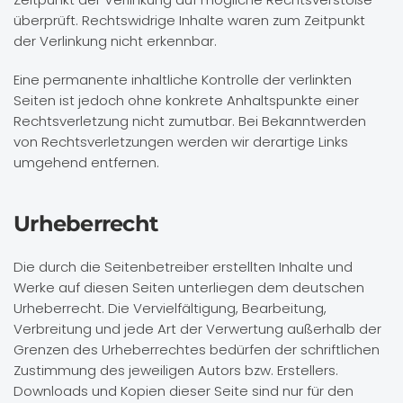
überprüft. Rechtswidrige Inhalte waren zum Zeitpunkt
der Verlinkung nicht erkennbar.
Eine permanente inhaltliche Kontrolle der verlinkten
Seiten ist jedoch ohne konkrete Anhaltspunkte einer
Rechtsverletzung nicht zumutbar. Bei Bekanntwerden
von Rechtsverletzungen werden wir derartige Links
umgehend entfernen.
Urheberrecht
Die durch die Seitenbetreiber erstellten Inhalte und
Werke auf diesen Seiten unterliegen dem deutschen
Urheberrecht. Die Vervielfältigung, Bearbeitung,
Verbreitung und jede Art der Verwertung außerhalb der
Grenzen des Urheberrechtes bedürfen der schriftlichen
Zustimmung des jeweiligen Autors bzw. Erstellers.
Downloads und Kopien dieser Seite sind nur für den