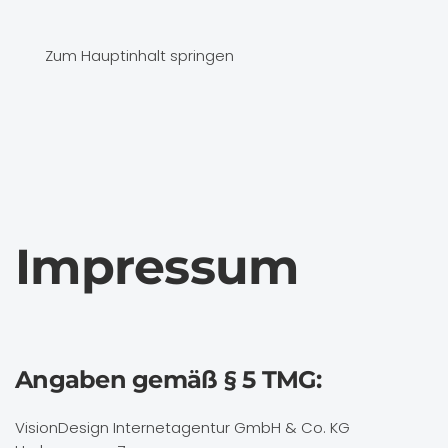
Zum Hauptinhalt springen
Impressum
Angaben gemäß § 5 TMG:
VisionDesign Internetagentur GmbH & Co. KG